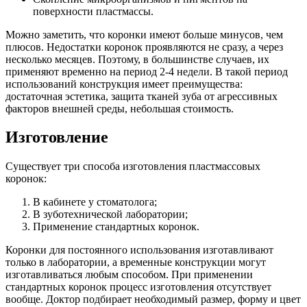
поверхности пластмассы.
Можно заметить, что коронки имеют больше минусов, чем
плюсов. Недостатки коронок проявляются не сразу, а через
несколько месяцев. Поэтому, в большинстве случаев, их
применяют временно на период 2-4 недели. В такой период
использований конструкция имеет преимущества:
достаточная эстетика, защита тканей зуба от агрессивных
факторов внешней среды, небольшая стоимость.
Изготовление
Существует три способа изготовления пластмассовых
коронок:
В кабинете у стоматолога;
В зуботехнической лаборатории;
Применение стандартных коронок.
Коронки для постоянного использования изготавливают
только в лаборатории, а временные конструкции могут
изготавливаться любым способом. При применении
стандартных коронок процесс изготовления отсутствует
вообще. Доктор подбирает необходимый размер, форму и цвет