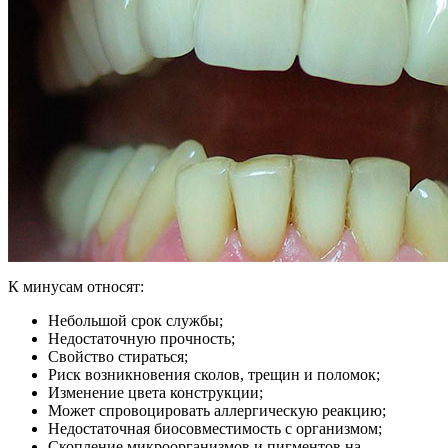
К минусам относят:
Небольшой срок службы;
Недостаточную прочность;
Свойство стираться;
Риск возникновения сколов, трещин и поломок;
Изменение цвета конструкции;
Может спровоцировать аллергическую реакцию;
Недостаточная биосовместимость с организмом;
Скопление микроорганизмов и пигментов на