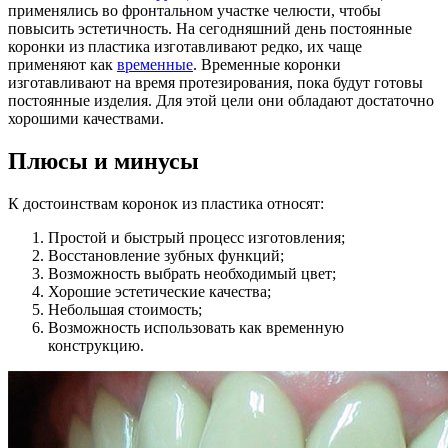
применялись во фронтальном участке челюсти, чтобы
повысить эстетичность. На сегодняшний день постоянные
коронки из пластика изготавливают редко, их чаще
применяют как
временные
. Временные коронки
изготавливают на время протезирования, пока будут готовы
постоянные изделия. Для этой цели они обладают достаточно
хорошими качествами.
Плюсы и минусы
К достоинствам коронок из пластика относят:
Простой и быстрый процесс изготовления;
Восстановление зубных функций;
Возможность выбрать необходимый цвет;
Хорошие эстетические качества;
Небольшая стоимость;
Возможность использовать как временную
конструкцию.