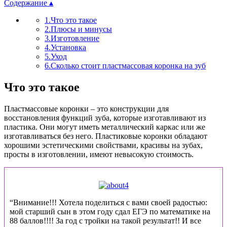
Содержание ▴
1.Что это такое
2.Плюсы и минусы
3.Изготовление
4.Установка
5.Уход
6.Сколько стоит пластмассовая коронка на зуб
Что это такое
Пластмассовые коронки – это конструкции для
восстановления функций зуба, которые изготавливают из
пластика. Они могут иметь металлический каркас или же
изготавливаться без него. Пластиковые коронки обладают
хорошими эстетическими свойствами, красивы на зубах,
просты в изготовлении, имеют невысокую стоимость.
“Внимание!!! Хотела поделиться с вами своей радостью:
мой старший сын в этом году сдал ЕГЭ по математике на
88 баллов!!!! За год с тройки на такой результат!! И все