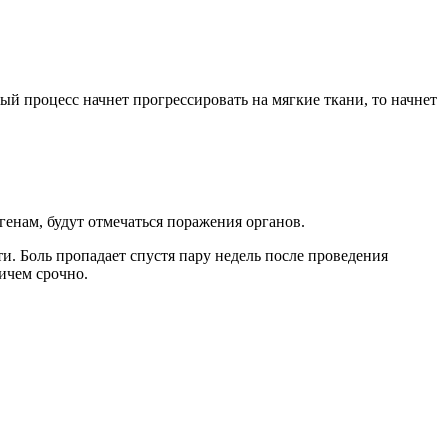
ый процесс начнет прогрессировать на мягкие ткани, то начнет
генам, будут отмечаться поражения органов.
и. Боль пропадает спустя пару недель после проведения
ичем срочно.