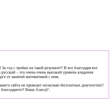
За год с тройки на такой результат!! И все благодаря вот
 русский – это очень очень высокий уровень владения
рге от занятий математикой с ним.
ашего сайта он проведет несколько бесплатных диагностик!!
благодарите!! Ваша Алиса)“.