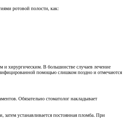
иями ротовой полости, как:
м и хирургическим. В большинстве случаев лечение
 квалифицированной помощью слишком поздно и отмечаются
ментов. Обязательно стоматолог накладывает
, затем устанавливается постоянная пломба. При