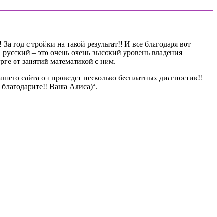
За год с тройки на такой результат!! И все благодаря вот
 русский – это очень очень высокий уровень владения
рге от занятий математикой с ним.
ашего сайта он проведет несколько бесплатных диагностик!!
благодарите!! Ваша Алиса)“.