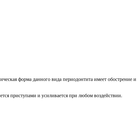
оническая форма данного вида периодонтита имеет обострение и
ется приступами и усиливается при любом воздействии.