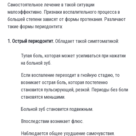
Самостоятельное лечение в такой ситуации
малоэффективно. Признаки воспалительного процесса в
большей степени зависят от формы протекания. Различают
такие формы периодонтита:
1. Острый периодонтит.
Обладает такой симптоматикой:
Тупая боль, которая может усиливаться при нажатии
на больной зуб.
Если воспаление переходит в гнойную стадию, то
возникает острая боль, которая постепенно
становится пульсирующей, резкой. Периоды без боли
становятся меньшими.
Больной зуб становится подвижным.
Впоследствии возникает флюс.
Наблюдается общее ухудшение самочувствия.