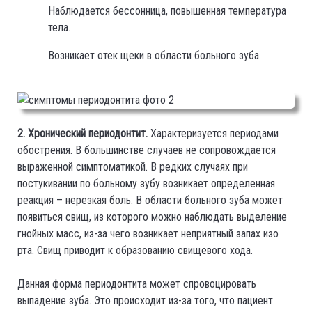
Наблюдается бессонница, повышенная температура
тела.
Возникает отек щеки в области больного зуба.
2. Хронический периодонтит.
Характеризуется периодами
обострения. В большинстве случаев не сопровождается
выраженной симптоматикой. В редких случаях при
постукивании по больному зубу возникает определенная
реакция – нерезкая боль. В области больного зуба может
появиться свищ, из которого можно наблюдать выделение
гнойных масс, из-за чего возникает неприятный запах изо
рта. Свищ приводит к образованию свищевого хода.
Данная форма периодонтита может спровоцировать
выпадение зуба. Это происходит из-за того, что пациент