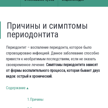
Причины и симптомы
периодонтита
Периодонтит – воспаление периодонта, которое было
спровоцировано инфекцией. Данное заболевание способно
привести к необратимым последствиям, если не оказать
своевременное лечение.
Симптомы периодонтита зависят
от формы воспалительного процесса, которая бывает двух
видов: острый и хронический.
Содержание ▴
1.Причины