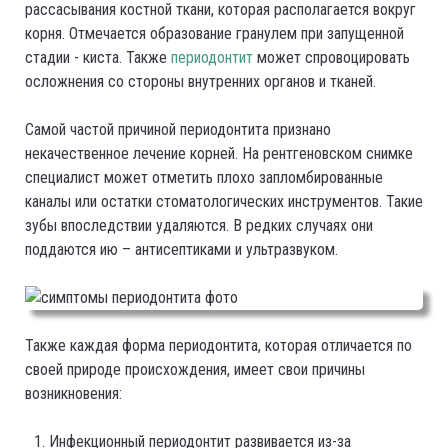
рассасывания костной ткани, которая располагается вокруг
корня. Отмечается образование гранулем при запущенной
стадии - киста. Также
периодонтит
может спровоцировать
осложнения со стороны внутренних органов и тканей.
Самой частой причиной периодонтита признано
некачественное лечение корней. На рентгеновском снимке
специалист может отметить плохо запломбированные
каналы или остатки стоматологических инструментов. Такие
зубы впоследствии удаляются. В редких случаях они
поддаются ию – антисептиками и ультразвуком.
Также каждая форма периодонтита, которая отличается по
своей природе происхождения, имеет свои причины
возникновения:
Инфекционный периодонтит развивается из-за