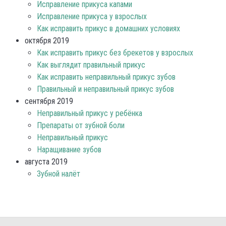
Исправление прикуса капами
Исправление прикуса у взрослых
Как исправить прикус в домашних условиях
октября 2019
Как исправить прикус без брекетов у взрослых
Как выглядит правильный прикус
Как исправить неправильный прикус зубов
Правильный и неправильный прикус зубов
сентября 2019
Неправильный прикус у ребёнка
Препараты от зубной боли
Неправильный прикус
Наращивание зубов
августа 2019
Зубной налёт