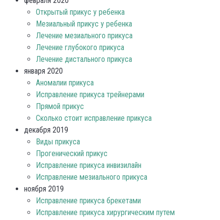
февраля 2020
Открытый прикус у ребенка
Мезиальный прикус у ребенка
Лечение мезиального прикуса
Лечение глубокого прикуса
Лечение дистального прикуса
января 2020
Аномалии прикуса
Исправление прикуса трейнерами
Прямой прикус
Сколько стоит исправление прикуса
декабря 2019
Виды прикуса
Прогенический прикус
Исправление прикуса инвизилайн
Исправление мезиального прикуса
ноября 2019
Исправление прикуса брекетами
Исправление прикуса хирургическим путем