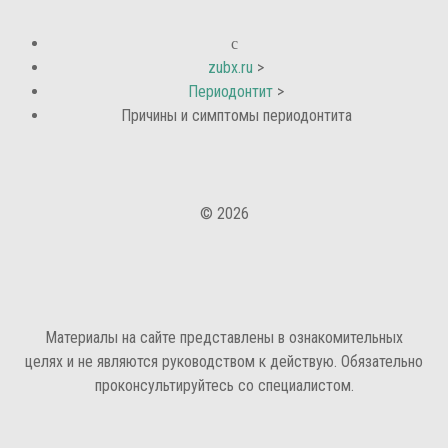
zubx.ru
>
Периодонтит
>
Причины и симптомы периодонтита
© 2026
Материалы на сайте представлены в ознакомительных
целях и не являются руководством к действую. Обязательно
проконсультируйтесь со специалистом.