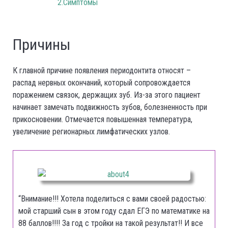
2.Симптомы
Причины
К главной причине появления периодонтита относят –
распад нервных окончаний, который сопровождается
поражением связок, держащих зуб. Из-за этого пациент
начинает замечать подвижность зубов, болезненность при
прикосновении. Отмечается повышенная температура,
увеличение регионарных лимфатических узлов.
“Внимание!!! Хотела поделиться с вами своей радостью:
мой старший сын в этом году сдал ЕГЭ по математике на
88 баллов!!!! За год с тройки на такой результат!! И все