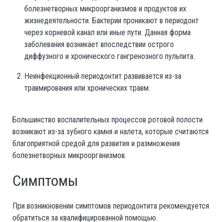
болезнетворных микроорганизмов и продуктов их
жизнедеятельности. Бактерии проникают в периодонт
через корневой канал или иные пути. Данная форма
заболевания возникает впоследствии острого
диффузного и хронического гангренозного пульпита.
Неинфекционный периодонтит развивается из-за
травмирования или хронических травм.
Большинство воспалительных процессов ротовой полости
возникают из-за зубного камня и налета, которые считаются
благоприятной средой для развития и размножения
болезнетворных микроорганизмов.
Симптомы
При возникновении симптомов периодонтита рекомендуется
обратиться за квалифицированной помощью.