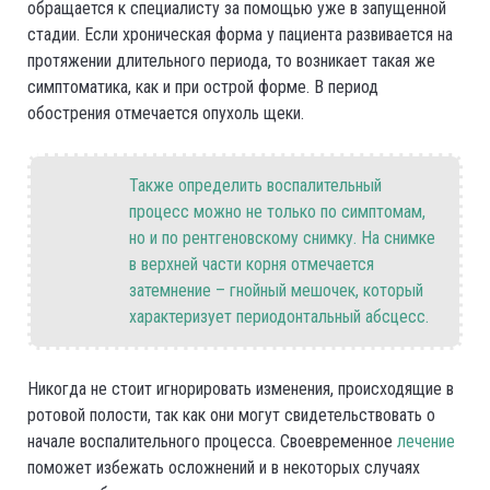
обращается к специалисту за помощью уже в запущенной
стадии. Если хроническая форма у пациента развивается на
протяжении длительного периода, то возникает такая же
симптоматика, как и при острой форме. В период
обострения отмечается опухоль щеки.
Также определить воспалительный
процесс можно не только по симптомам,
но и по рентгеновскому снимку. На снимке
в верхней части корня отмечается
затемнение – гнойный мешочек, который
характеризует периодонтальный абсцесс.
Никогда не стоит игнорировать изменения, происходящие в
ротовой полости, так как они могут свидетельствовать о
начале воспалительного процесса. Своевременное
лечение
поможет избежать осложнений и в некоторых случаях