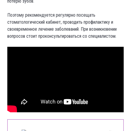
потерю зубов.
Поэтому рекомендуется регулярно посещать
стоматологический кабинет, проводить профилактику и
своевременное лечение заболеваний. При возникновении
вопросов стоит проконсультироваться со специалистом.