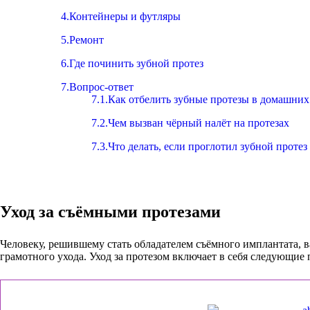
4.Контейнеры и футляры
5.Ремонт
6.Где починить зубной протез
7.Вопрос-ответ
7.1.Как отбелить зубные протезы в домашних
7.2.Чем вызван чёрный налёт на протезах
7.3.Что делать, если проглотил зубной протез
Уход за съёмными протезами
Человеку, решившему стать обладателем съёмного имплантата, в
грамотного ухода. Уход за протезом включает в себя следующие