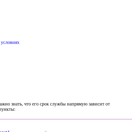
 условиях
ажно знать, что его срок службы напрямую зависит от
 пункты: