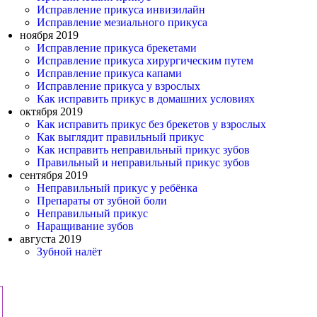
Исправление прикуса инвизилайн
Исправление мезиального прикуса
ноября 2019
Исправление прикуса брекетами
Исправление прикуса хирургическим путем
Исправление прикуса капами
Исправление прикуса у взрослых
Как исправить прикус в домашних условиях
октября 2019
Как исправить прикус без брекетов у взрослых
Как выглядит правильный прикус
Как исправить неправильный прикус зубов
Правильный и неправильный прикус зубов
сентября 2019
Неправильный прикус у ребёнка
Препараты от зубной боли
Неправильный прикус
Наращивание зубов
августа 2019
Зубной налёт