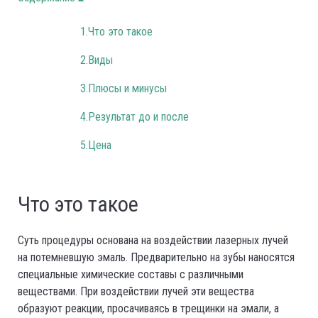
1.Что это такое
2.Виды
3.Плюсы и минусы
4.Результат до и после
5.Цена
Что это такое
Суть процедуры основана на воздействии лазерных лучей
на потемневшую эмаль. Предварительно на зубы наносятся
специальные химические составы с различными
веществами. При воздействии лучей эти вещества
образуют реакции, просачиваясь в трещинки на эмали, а