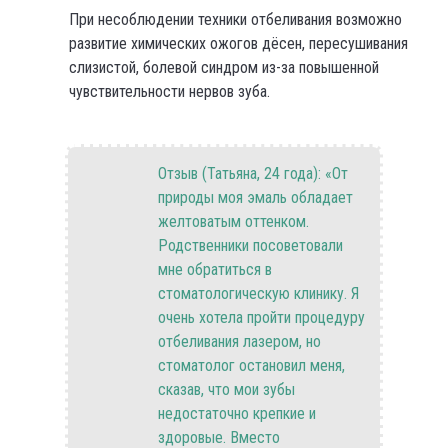
При несоблюдении техники отбеливания возможно
развитие химических ожогов дёсен, пересушивания
слизистой, болевой синдром из-за повышенной
чувствительности нервов зуба.
Отзыв (Татьяна, 24 года): «От
природы моя эмаль обладает
желтоватым оттенком.
Родственники посоветовали
мне обратиться в
стоматологическую клинику. Я
очень хотела пройти процедуру
отбеливания лазером, но
стоматолог остановил меня,
сказав, что мои зубы
недостаточно крепкие и
здоровые. Вместо