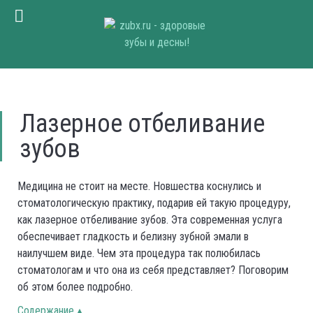
Лазерное отбеливание
зубов
Медицина не стоит на месте. Новшества коснулись и
стоматологическую практику, подарив ей такую процедуру,
как лазерное отбеливание зубов. Эта современная услуга
обеспечивает гладкость и белизну зубной эмали в
наилучшем виде. Чем эта процедура так полюбилась
стоматологам и что она из себя представляет? Поговорим
об этом более подробно.
Содержание ▴