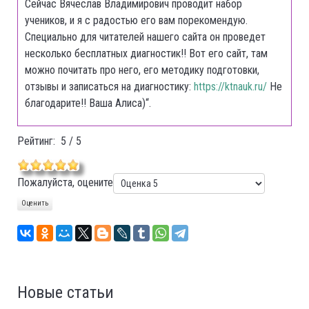
Сейчас Вячеслав Владимирович проводит набор
учеников, и я с радостью его вам порекомендую.
Специально для читателей нашего сайта он проведет
несколько бесплатных диагностик!! Вот его сайт, там
можно почитать про него, его методику подготовки,
отзывы и записаться на диагностику:
https://ktnauk.ru/
Не
благодарите!! Ваша Алиса)“.
Рейтинг:
5
/
5
Пожалуйста, оцените
Новые статьи