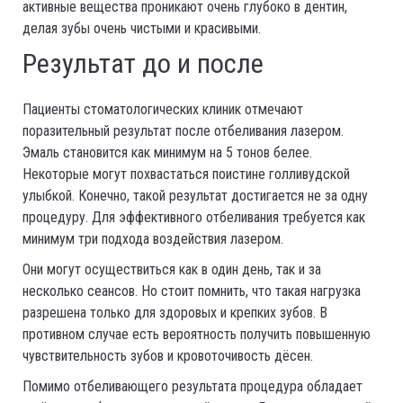
активные вещества проникают очень глубоко в дентин,
делая зубы очень чистыми и красивыми.
Результат до и после
Пациенты стоматологических клиник отмечают
поразительный результат после отбеливания лазером.
Эмаль становится как минимум на 5 тонов белее.
Некоторые могут похвастаться поистине голливудской
улыбкой. Конечно, такой результат достигается не за одну
процедуру. Для эффективного отбеливания требуется как
минимум три подхода воздействия лазером.
Они могут осуществиться как в один день, так и за
несколько сеансов. Но стоит помнить, что такая нагрузка
разрешена только для здоровых и крепких зубов. В
противном случае есть вероятность получить повышенную
чувствительность зубов и кровоточивость дёсен.
Помимо отбеливающего результата процедура обладает