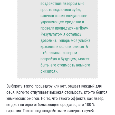
воздействия лазером мне
просто подлечили зубы,
нанесли на них специальное
укрепляющее средство и
провели процедуру «airflow».
Результатом я осталась
довольна. Теперь моя улыбка
красивая и ослепительная. А
отбеливание лазером
попробую в будущем, может
быть, его стоимость немного
снизится».
Выбирать такую процедуру или нет, решает каждый для
себя. Кого-то отпугивает высокая стоимость, кто-то боится
химических ожогов. Но то, что такого эффекта, как лазер,
не даёт ни одно отбеливающее средство, это 100 %
гарантия. Только под воздействием лазерных лучей