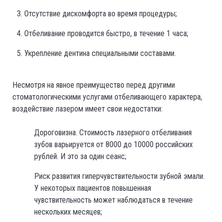
Отсутствие дискомфорта во время процедуры;
Отбеливание проводится быстро, в течение 1 часа;
Укрепление дентина специальными составами.
Несмотря на явное преимущество перед другими
стоматологическими услугами отбеливающего характера,
воздействие лазером имеет свои недостатки:
Дороговизна. Стоимость лазерного отбеливания
зубов варьируется от 8000 до 10000 российских
рублей. И это за один сеанс;
Риск развития гиперчувствительности зубной эмали.
У некоторых пациентов повышенная
чувствительность может наблюдаться в течение
нескольких месяцев;