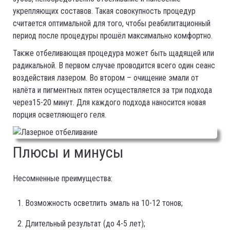
укрепляющих составов. Такая совокупность процедур
считается оптимальной для того, чтобы реабилитационный
период после процедуры прошёл максимально комфортно.
Также отбеливающая процедура может быть щадящей или
радикальной. В первом случае проводится всего один сеанс
воздействия лазером. Во втором – очищение эмали от
налёта и пигментных пятен осуществляется за три подхода
через15-20 минут. Для каждого подхода наносится новая
порция осветляющего геля.
Плюсы и минусы
Несомненные преимущества:
Возможность осветлить эмаль на 10-12 тонов;
Длительный результат (до 4-5 лет);