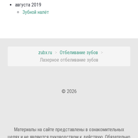
августа 2019
Зубной налёт
zubx.ru
>
Отбеливание зубов
>
Лазерное отбеливание зубов
© 2026
Материалы на сайте представлены в ознакомительных
целях и не являются руководством к действую. Обязательно