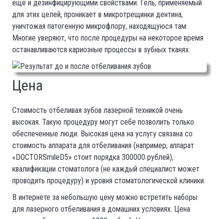
ещё и дезинфицирующими свойствами. Гель, применяемый
для этих целей, проникает в микротрещинки дентина,
уничтожая патогенную микрофлору, находящуюся там.
Многие уверяют, что после процедуры на некоторое время
останавливаются кариозные процессы в зубных тканях.
Цена
Стоимость отбеливая зубов лазерной техникой очень
высокая. Такую процедуру могут себе позволить только
обеспеченные люди. Высокая цена на услугу связана со
стоимость аппарата для отбеливания (например, аппарат
«DOCTORSmileD5» стоит порядка 300000 рублей),
квалификации стоматолога (не каждый специалист может
проводить процедуру) и уровня стоматологической клиники.
В интернете за небольшую цену можно встретить наборы
для лазерного отбеливания в домашних условиях. Цена