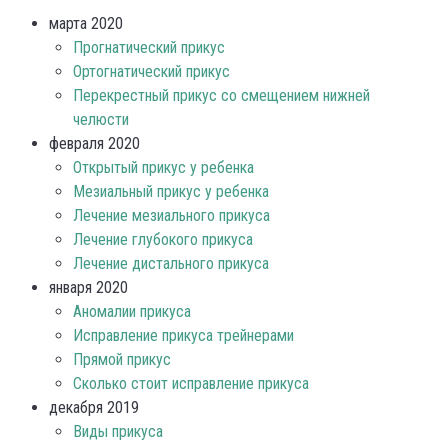
марта 2020
Прогнатический прикус
Ортогнатический прикус
Перекрестный прикус со смещением нижней
челюсти
февраля 2020
Открытый прикус у ребенка
Мезиальный прикус у ребенка
Лечение мезиального прикуса
Лечение глубокого прикуса
Лечение дистального прикуса
января 2020
Аномалии прикуса
Исправление прикуса трейнерами
Прямой прикус
Сколько стоит исправление прикуса
декабря 2019
Виды прикуса