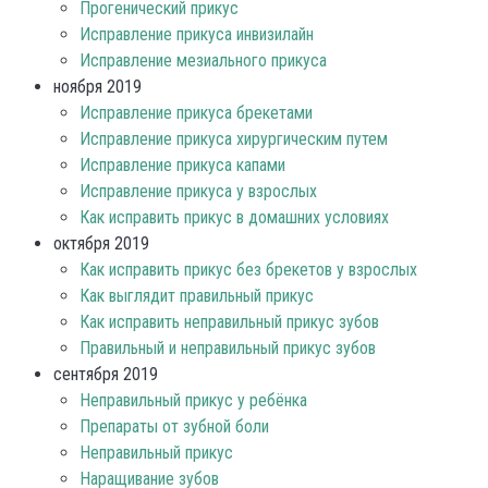
Прогенический прикус
Исправление прикуса инвизилайн
Исправление мезиального прикуса
ноября 2019
Исправление прикуса брекетами
Исправление прикуса хирургическим путем
Исправление прикуса капами
Исправление прикуса у взрослых
Как исправить прикус в домашних условиях
октября 2019
Как исправить прикус без брекетов у взрослых
Как выглядит правильный прикус
Как исправить неправильный прикус зубов
Правильный и неправильный прикус зубов
сентября 2019
Неправильный прикус у ребёнка
Препараты от зубной боли
Неправильный прикус
Наращивание зубов