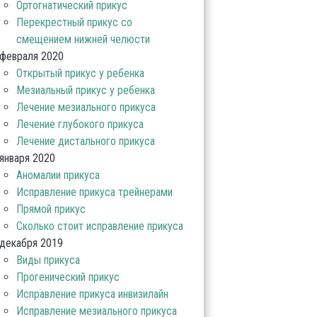
Ортогнатический прикус
Перекрестный прикус со
смещением нижней челюсти
февраля 2020
Открытый прикус у ребенка
Мезиальный прикус у ребенка
Лечение мезиального прикуса
Лечение глубокого прикуса
Лечение дистального прикуса
января 2020
Аномалии прикуса
Исправление прикуса трейнерами
Прямой прикус
Сколько стоит исправление прикуса
декабря 2019
Виды прикуса
Прогенический прикус
Исправление прикуса инвизилайн
Исправление мезиального прикуса