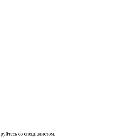
руйтесь со специалистом.