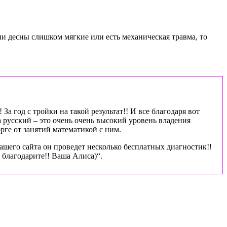
и десны слишком мягкие или есть механическая травма, то
За год с тройки на такой результат!! И все благодаря вот
 русский – это очень очень высокий уровень владения
рге от занятий математикой с ним.
ашего сайта он проведет несколько бесплатных диагностик!!
благодарите!! Ваша Алиса)“.