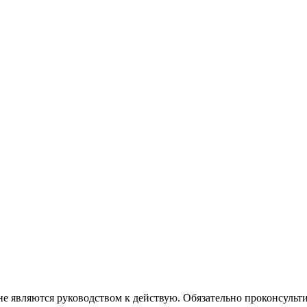
не являются руководством к действую. Обязательно проконсульти